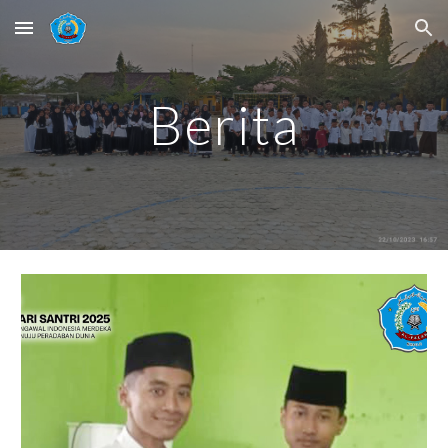
Skip to main content
Skip to navigation
Berita