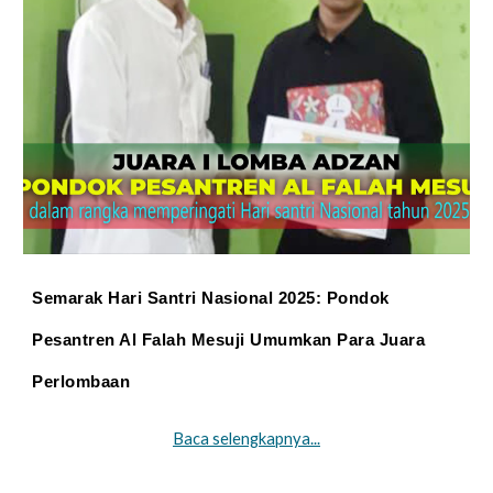
Semarak Hari Santri Nasional 2025: Pondok
Pesantren Al Falah Mesuji Umumkan Para Juara
Perlombaan
Baca selengkapnya...