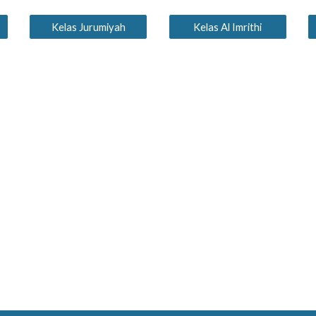
Kelas Jurumiyah
Kelas Al Imrithi