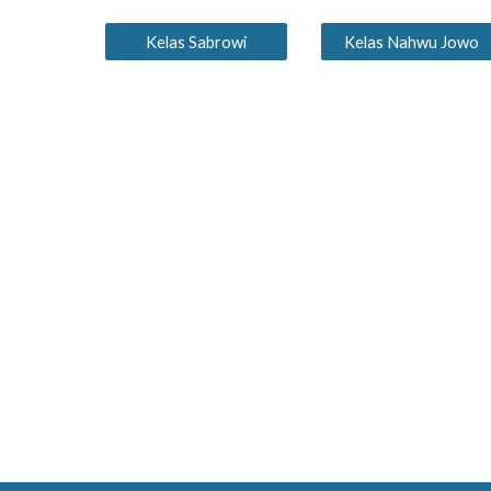
Kelas Sabrowi
Kelas Nahwu Jowo