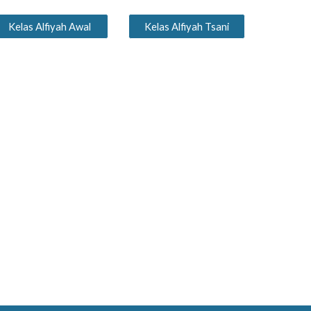
Kelas Alfiyah Awal
Kelas Alfiyah Tsani